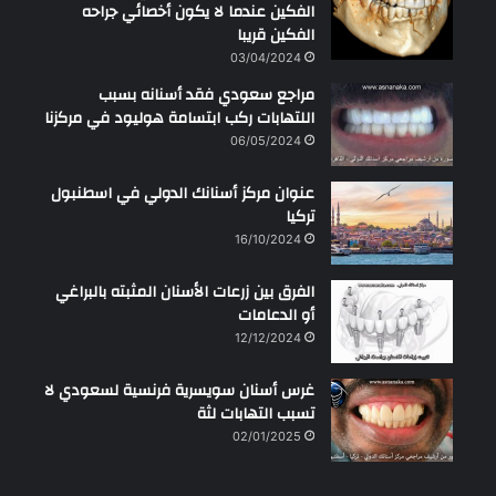
الفكين عندما لا يكون أخصائي جراحه
الفكين قريبا
03/04/2024
مراجع سعودي فقد أسنانه بسبب
اللتهابات ركب ابتسامة هوليود في مركزنا
06/05/2024
عنوان مركز أسنانك الدولي في اسطنبول
تركيا
16/10/2024
الفرق بين زرعات الأسنان المثبته بالبراغي
أو الدعامات
12/12/2024
غرس أسنان سويسرية فرنسية لسعودي لا
تسبب التهابات لثة
02/01/2025