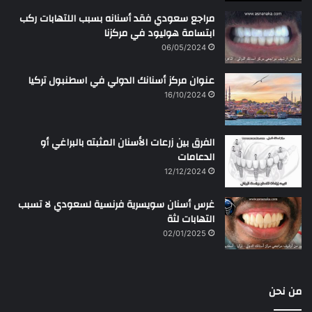
مراجع سعودي فقد أسنانه بسبب اللتهابات ركب
ابتسامة هوليود في مركزنا
06/05/2024
عنوان مركز أسنانك الدولي في اسطنبول تركيا
16/10/2024
الفرق بين زرعات الأسنان المثبته بالبراغي أو
الدعامات
12/12/2024
غرس أسنان سويسرية فرنسية لسعودي لا تسبب
التهابات لثة
02/01/2025
من نحن