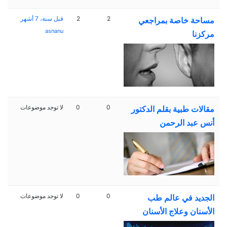
2
2
قبل سنة، 7 أشهر
مساحة خاصة بمراجعي
asnanu
مركزنا
0
0
لا توجد موضوعات
مقالات طبية بقلم الدكتور
أنس عبد الرحمن
0
0
لا توجد موضوعات
الجديد في عالم طب
الأسنان وعلاج الأسنان