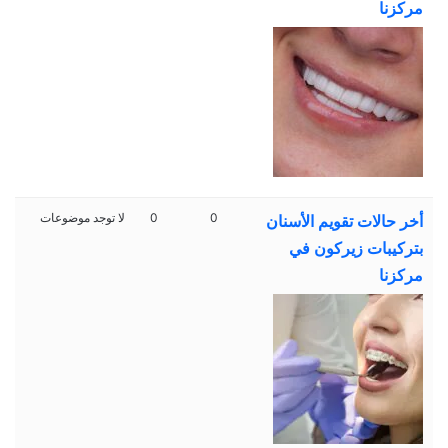
مركزنا
0
0
لا توجد موضوعات
أخر حالات تقويم الأسنان
بتركيبات زيركون في
مركزنا