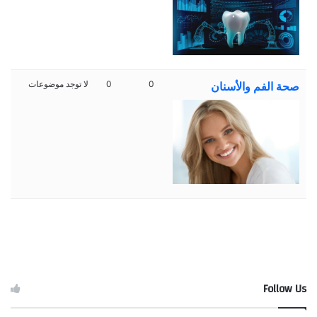
0
0
لا توجد موضوعات
صحة الفم والأسنان
Follow Us