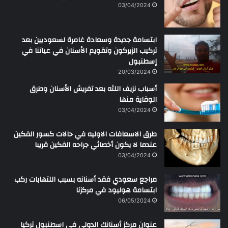
ن
03/04/2024
ابتسامة جديدة وسعادة غامرة لسعوديين بعد
تركيب الزيركون وتقويم الأسنان في عياتنا في
إسطنبول
20/03/2024
أسباب نزيف اللثه بعد تفريش الأسنان وطرق
الوقاية منها
03/04/2024
طرق الاسعافات الاوليه في حالات كسور الفكين
عندما لا يكون أخصائي جراحه الفكين قريبا
03/04/2024
مراجع سعودي فقد أسنانه بسبب اللتهابات ركب
ابتسامة هوليود في مركزنا
06/05/2024
عنوان مركز أسنانك الدولي في اسطنبول تركيا