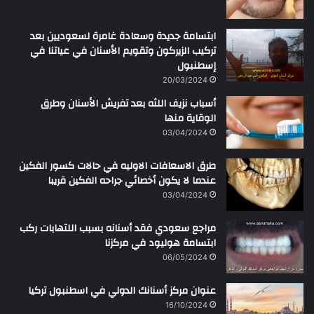
ابتسامة جديدة وسعادة غامرة لسعوديين بعد
تركيب الزيركون وتقويم الأسنان في عياتنا في
إسطنبول
20/03/2024
أسباب نزيف اللثه بعد تفريش الأسنان وطرق
الوقاية منها
03/04/2024
طرق الاسعافات الاوليه في حالات كسور الفكين
عندما لا يكون أخصائي جراحه الفكين قريبا
03/04/2024
مراجع سعودي فقد أسنانه بسبب اللتهابات ركب
ابتسامة هوليود في مركزنا
06/05/2024
عنوان مركز أسنانك الدولي في اسطنبول تركيا
16/10/2024