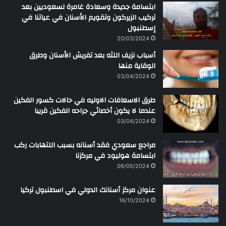
ابتسامة جديدة وسعادة غامرة لسعوديين بعد
تركيب الزيركون وتقويم الأسنان في عياتنا في
إسطنبول
20/03/2024
أسباب نزيف اللثه بعد تفريش الأسنان وطرق
الوقاية منها
03/04/2024
طرق الاسعافات الاوليه في حالات كسور الفكين
عندما لا يكون أخصائي جراحه الفكين قريبا
03/04/2024
مراجع سعودي فقد أسنانه بسبب اللتهابات ركب
ابتسامة هوليود في مركزنا
06/05/2024
عنوان مركز أسنانك الدولي في اسطنبول تركيا
16/10/2024