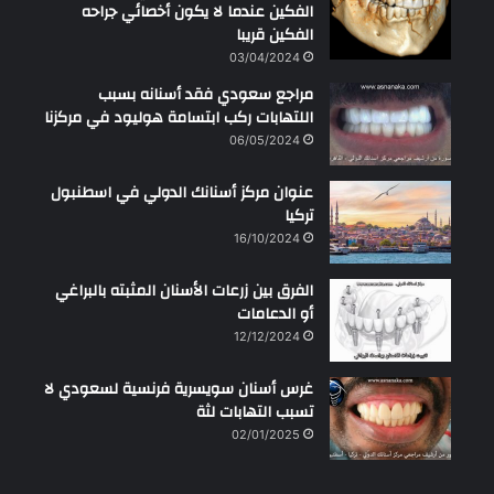
الفكين عندما لا يكون أخصائي جراحه
الفكين قريبا
03/04/2024
مراجع سعودي فقد أسنانه بسبب
اللتهابات ركب ابتسامة هوليود في مركزنا
06/05/2024
عنوان مركز أسنانك الدولي في اسطنبول
تركيا
16/10/2024
الفرق بين زرعات الأسنان المثبته بالبراغي
أو الدعامات
12/12/2024
غرس أسنان سويسرية فرنسية لسعودي لا
تسبب التهابات لثة
02/01/2025