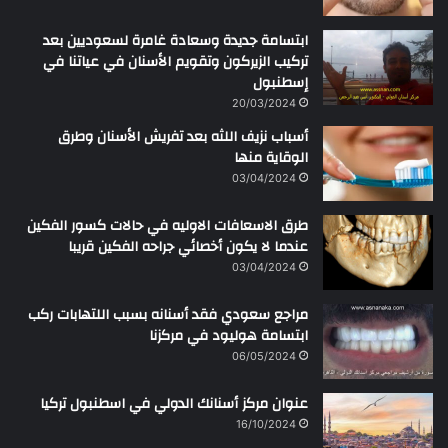
ابتسامة جديدة وسعادة غامرة لسعوديين بعد
تركيب الزيركون وتقويم الأسنان في عياتنا في
إسطنبول
20/03/2024
أسباب نزيف اللثه بعد تفريش الأسنان وطرق
الوقاية منها
03/04/2024
طرق الاسعافات الاوليه في حالات كسور الفكين
عندما لا يكون أخصائي جراحه الفكين قريبا
03/04/2024
مراجع سعودي فقد أسنانه بسبب اللتهابات ركب
ابتسامة هوليود في مركزنا
06/05/2024
عنوان مركز أسنانك الدولي في اسطنبول تركيا
16/10/2024