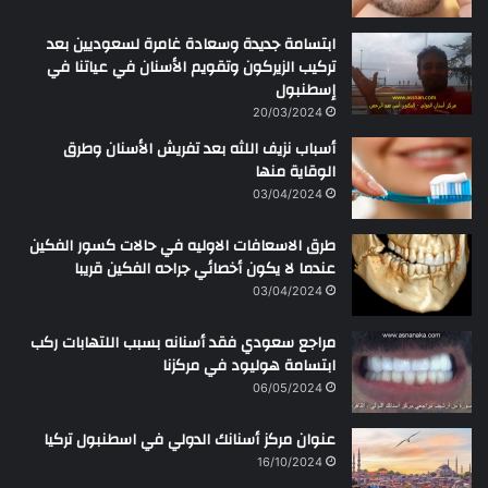
ابتسامة جديدة وسعادة غامرة لسعوديين بعد
تركيب الزيركون وتقويم الأسنان في عياتنا في
إسطنبول
20/03/2024
أسباب نزيف اللثه بعد تفريش الأسنان وطرق
الوقاية منها
03/04/2024
طرق الاسعافات الاوليه في حالات كسور الفكين
عندما لا يكون أخصائي جراحه الفكين قريبا
03/04/2024
مراجع سعودي فقد أسنانه بسبب اللتهابات ركب
ابتسامة هوليود في مركزنا
06/05/2024
عنوان مركز أسنانك الدولي في اسطنبول تركيا
16/10/2024