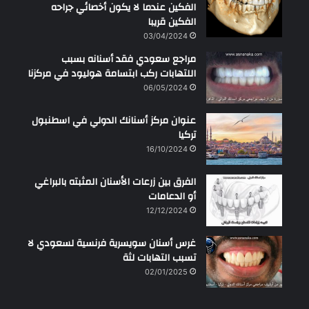
الفكين عندما لا يكون أخصائي جراحه
الفكين قريبا
03/04/2024
مراجع سعودي فقد أسنانه بسبب
اللتهابات ركب ابتسامة هوليود في مركزنا
06/05/2024
عنوان مركز أسنانك الدولي في اسطنبول
تركيا
16/10/2024
الفرق بين زرعات الأسنان المثبته بالبراغي
أو الدعامات
12/12/2024
غرس أسنان سويسرية فرنسية لسعودي لا
تسبب التهابات لثة
02/01/2025