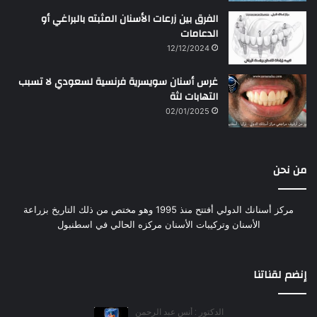
الفرق بين زرعات الأسنان المثبته بالبراغي أو
الدعامات
12/12/2024
غرس أسنان سويسرية فرنسية لسعودي لا تسبب
التهابات لثة
02/01/2025
من نحن
مركز أسنانك الدولي أفتتح منذ 1995 وهو مختص من ذلك التاريخ بزراعة
الأسنان وتركيبات الأسنان مركزه الحالي في اسطنبول
إنضم لقناتنا