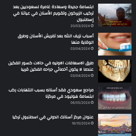
ابتسامة جديدة وسعادة غامرة لسعوديين بعد
تركيب الزيركون وتقويم الأسنان في عياتنا في
إسطنبول
20/03/2024
أسباب نزيف اللثه بعد تفريش الأسنان وطرق
الوقاية منها
03/04/2024
طرق الاسعافات الاوليه في حالات كسور الفكين
عندما لا يكون أخصائي جراحه الفكين قريبا
03/04/2024
مراجع سعودي فقد أسنانه بسبب اللتهابات ركب
ابتسامة هوليود في مركزنا
06/05/2024
عنوان مركز أسنانك الدولي في اسطنبول تركيا
16/10/2024