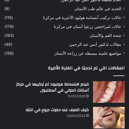
الجديد في عالم طب الأسنان
(9)
حالات تركيب أبتسامة هوليود الأخيرة في مركزنا
(115)
حالات لمراجعين زرعوا أسنان في مركزنا
(179)
صحة الفم والأسنان
(193)
مقالات لدكتور أنس عبد الرحمن
(46)
مواضيع علمية مبسطه عن زراعة الأسنان
(159)
المقالات التي تم تحديثا في الفترة الأخيرة
فيلم لابتسامة هوليود تم تركيبها في مركز
أسنانك الدولي في أسطنبول
15/03/2026
كيف اتصرف عند حدوث جروح في اللثه
03/04/2024