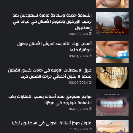
ابتسامة جديدة وسعادة غامرة لسعوديين بعد
تركيب الزيركون وتقويم الأسنان في عياتنا في
إسطنبول
20/03/2024
أسباب نزيف اللثه بعد تفريش الأسنان وطرق
الوقاية منها
03/04/2024
طرق الاسعافات الاوليه في حالات كسور الفكين
عندما لا يكون أخصائي جراحه الفكين قريبا
03/04/2024
مراجع سعودي فقد أسنانه بسبب اللتهابات ركب
ابتسامة هوليود في مركزنا
06/05/2024
عنوان مركز أسنانك الدولي في اسطنبول تركيا
16/10/2024