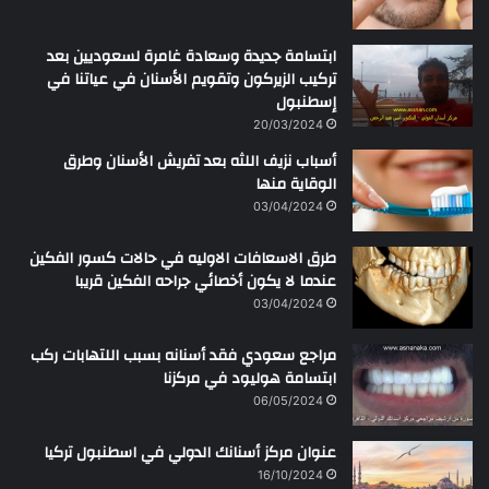
ابتسامة جديدة وسعادة غامرة لسعوديين بعد
تركيب الزيركون وتقويم الأسنان في عياتنا في
إسطنبول
20/03/2024
أسباب نزيف اللثه بعد تفريش الأسنان وطرق
الوقاية منها
03/04/2024
طرق الاسعافات الاوليه في حالات كسور الفكين
عندما لا يكون أخصائي جراحه الفكين قريبا
03/04/2024
مراجع سعودي فقد أسنانه بسبب اللتهابات ركب
ابتسامة هوليود في مركزنا
06/05/2024
عنوان مركز أسنانك الدولي في اسطنبول تركيا
16/10/2024