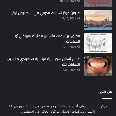
06/05/2024
عنوان مركز أسنانك الدولي في اسطنبول تركيا
16/10/2024
الفرق بين زرعات الأسنان المثبته بالبراغي أو
الدعامات
12/12/2024
غرس أسنان سويسرية فرنسية لسعودي لا تسبب
التهابات لثة
02/01/2025
من نحن
مركز أسنانك الدولي أفتتح منذ 1995 وهو مختص من ذلك التاريخ بزراعة
الأسنان وتركيبات الأسنان مركزه الحالي في اسطنبول