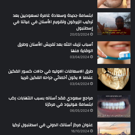
ابتسامة جديدة وسعادة غامرة لسعوديين بعد
تركيب الزيركون وتقويم الأسنان في عياتنا في
إسطنبول
20/03/2024
أسباب نزيف اللثه بعد تفريش الأسنان وطرق
الوقاية منها
03/04/2024
طرق الاسعافات الاوليه في حالات كسور الفكين
عندما لا يكون أخصائي جراحه الفكين قريبا
03/04/2024
مراجع سعودي فقد أسنانه بسبب اللتهابات ركب
ابتسامة هوليود في مركزنا
06/05/2024
عنوان مركز أسنانك الدولي في اسطنبول تركيا
16/10/2024