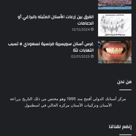
الفرق بين زرعات الأسنان المثبته بالبراغي أو
الدعامات
12/12/2024
غرس أسنان سويسرية فرنسية لسعودي لا تسبب
التهابات لثة
02/01/2025
من نحن
مركز أسنانك الدولي أفتتح منذ 1995 وهو مختص من ذلك التاريخ بزراعة
الأسنان وتركيبات الأسنان مركزه الحالي في اسطنبول
إنضم لقناتنا