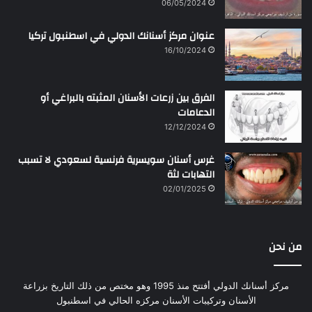
06/05/2024
عنوان مركز أسنانك الدولي في اسطنبول تركيا
16/10/2024
الفرق بين زرعات الأسنان المثبته بالبراغي أو
الدعامات
12/12/2024
غرس أسنان سويسرية فرنسية لسعودي لا تسبب
التهابات لثة
02/01/2025
من نحن
مركز أسنانك الدولي أفتتح منذ 1995 وهو مختص من ذلك التاريخ بزراعة
الأسنان وتركيبات الأسنان مركزه الحالي في اسطنبول