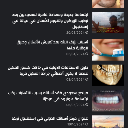
ابتسامة جديدة وسعادة غامرة لسعوديين بعد
تركيب الزيركون وتقويم الأسنان في عياتنا في
إسطنبول
20/03/2024
أسباب نزيف اللثه بعد تفريش الأسنان وطرق
الوقاية منها
03/04/2024
طرق الاسعافات الاوليه في حالات كسور الفكين
عندما لا يكون أخصائي جراحه الفكين قريبا
03/04/2024
مراجع سعودي فقد أسنانه بسبب اللتهابات ركب
ابتسامة هوليود في مركزنا
06/05/2024
عنوان مركز أسنانك الدولي في اسطنبول تركيا
16/10/2024