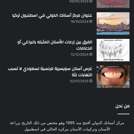
06/05/2024
عنوان مركز أسنانك الدولي في اسطنبول تركيا
16/10/2024
الفرق بين زرعات الأسنان المثبته بالبراغي أو
الدعامات
12/12/2024
غرس أسنان سويسرية فرنسية لسعودي لا تسبب
التهابات لثة
02/01/2025
من نحن
مركز أسنانك الدولي أفتتح منذ 1995 وهو مختص من ذلك التاريخ بزراعة
الأسنان وتركيبات الأسنان مركزه الحالي في اسطنبول