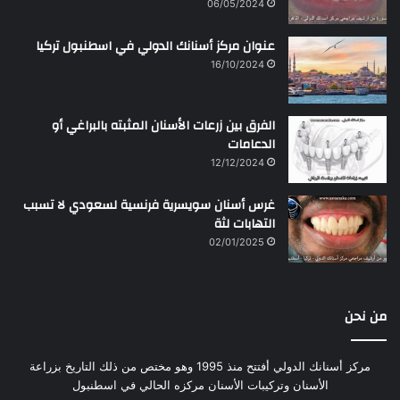
06/05/2024
عنوان مركز أسنانك الدولي في اسطنبول تركيا
16/10/2024
الفرق بين زرعات الأسنان المثبته بالبراغي أو
الدعامات
12/12/2024
غرس أسنان سويسرية فرنسية لسعودي لا تسبب
التهابات لثة
02/01/2025
من نحن
مركز أسنانك الدولي أفتتح منذ 1995 وهو مختص من ذلك التاريخ بزراعة
الأسنان وتركيبات الأسنان مركزه الحالي في اسطنبول