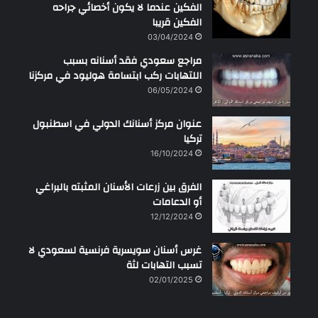
الفكين عندما لا يكون أخصائي جراحه
الفكين قريبا
03/04/2024
مراجع سعودي فقد أسنانه بسبب
اللتهابات ركب ابتسامة هوليود في مركزنا
06/05/2024
عنوان مركز أسنانك الدولي في اسطنبول
تركيا
16/10/2024
الفرق بين زرعات الأسنان المثبته بالبراغي
أو الدعامات
12/12/2024
غرس أسنان سويسرية فرنسية لسعودي لا
تسبب التهابات لثة
02/01/2025