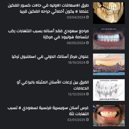
طرق الاسعافات الاوليه في حالات كسور الفكين
عندما لا يكون أخصائي جراحه الفكين قريبا
03/04/2024
مراجع سعودي فقد أسنانه بسبب اللتهابات ركب
ابتسامة هوليود في مركزنا
06/05/2024
عنوان مركز أسنانك الدولي في اسطنبول تركيا
16/10/2024
الفرق بين زرعات الأسنان المثبته بالبراغي أو
الدعامات
12/12/2024
غرس أسنان سويسرية فرنسية لسعودي لا تسبب
التهابات لثة
02/01/2025