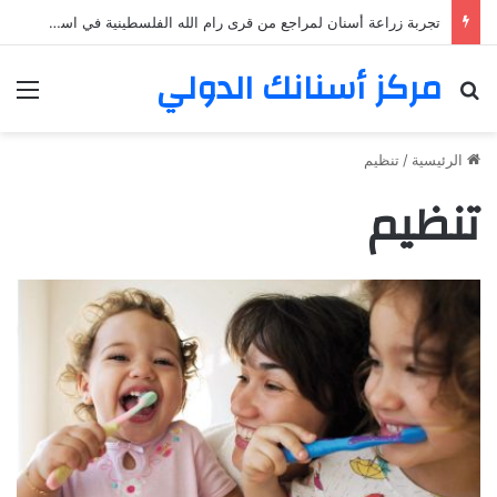
تجربة زراعة أسنان لمراجع من قرى رام الله الفلسطينية في اسطنبول
مركز أسنانك الدولي
بحث عن
الق
الرئيسية
/
تنظيم
تنظيم