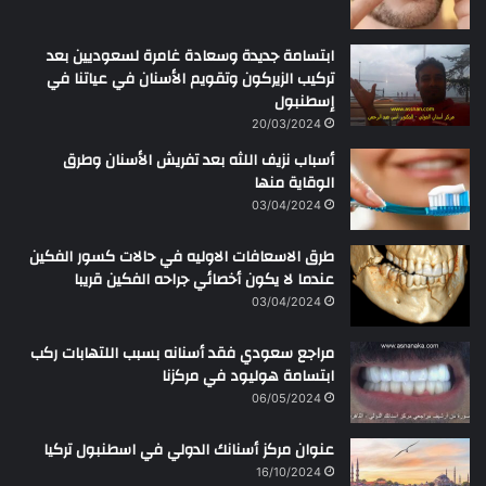
ابتسامة جديدة وسعادة غامرة لسعوديين بعد
تركيب الزيركون وتقويم الأسنان في عياتنا في
إسطنبول
20/03/2024
أسباب نزيف اللثه بعد تفريش الأسنان وطرق
الوقاية منها
03/04/2024
طرق الاسعافات الاوليه في حالات كسور الفكين
عندما لا يكون أخصائي جراحه الفكين قريبا
03/04/2024
مراجع سعودي فقد أسنانه بسبب اللتهابات ركب
ابتسامة هوليود في مركزنا
06/05/2024
عنوان مركز أسنانك الدولي في اسطنبول تركيا
16/10/2024