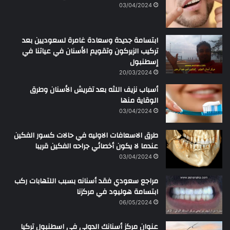
ن
03/04/2024
ابتسامة جديدة وسعادة غامرة لسعوديين بعد
تركيب الزيركون وتقويم الأسنان في عياتنا في
إسطنبول
20/03/2024
أسباب نزيف اللثه بعد تفريش الأسنان وطرق
الوقاية منها
03/04/2024
طرق الاسعافات الاوليه في حالات كسور الفكين
عندما لا يكون أخصائي جراحه الفكين قريبا
03/04/2024
مراجع سعودي فقد أسنانه بسبب اللتهابات ركب
ابتسامة هوليود في مركزنا
06/05/2024
عنوان مركز أسنانك الدولي في اسطنبول تركيا