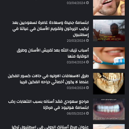
ن
03/04/2024
ابتسامة جديدة وسعادة غامرة لسعوديين بعد
تركيب الزيركون وتقويم الأسنان في عياتنا في
إسطنبول
20/03/2024
أسباب نزيف اللثه بعد تفريش الأسنان وطرق
الوقاية منها
03/04/2024
طرق الاسعافات الاوليه في حالات كسور الفكين
عندما لا يكون أخصائي جراحه الفكين قريبا
03/04/2024
مراجع سعودي فقد أسنانه بسبب اللتهابات ركب
ابتسامة هوليود في مركزنا
06/05/2024
عنوان مركز أسنانك الدولي في اسطنبول تركيا