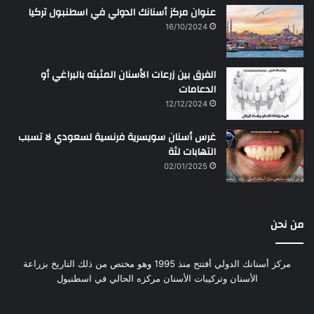
عنوان مركز أسنانك الدولي في اسطنبول تركيا
16/10/2024
الفرق بين زرعات الأسنان المثبته بالبراغي أو
الدعامات
12/12/2024
غرس أسنان سويسرية فرنسية لسعودي لا تسبب
التهابات لثة
02/01/2025
من نحن
مركز أسنانك الدولي أفتتح منذ 1995 وهو مختص من ذلك التاريخ بزراعة
الأسنان وتركيبات الأسنان مركزه الحالي في اسطنبول