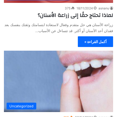
375
18/11/2024
asnanu
لماذا تحتاج حقًا إلى زراعة الأسنان؟
زراعة الأسنان هي حل متقدم وفعال لاستعادة ابتسامتك وثقتك بنفسك بعد
فقدان أحد الأسنان أو أكثر. قد تتساءل عن الأسباب…
أكمل القراءة »
Uncategorized