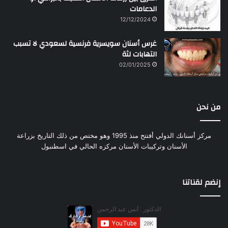
الدعامات
12/12/2024
غرس أسنان سويسرية فرنسية لسعودي لا تسبب
التهابات لثة
02/01/2025
من نحن
مركز أسنانك الدولي أفتتح منذ 1995 وهو مختص من ذلك التاريخ بزراعة
الأسنان وتركيبات الأسنان مركزه الحالي في اسطنبول
إنضم لقناتنا