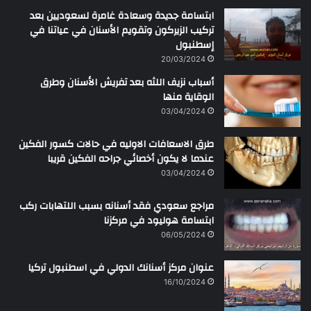
ابتسامة جديدة وسعادة غامرة لسعوديين بعد
تركيب الزيركون وتقويم الأسنان في عياتنا في
إسطنبول
20/03/2024
أسباب نزيف اللثه بعد تفريش الأسنان وطرق
الوقاية منها
03/04/2024
طرق الاسعافات الاوليه في حالات كسور الفكين
عندما لا يكون أخصائي جراحه الفكين قريبا
03/04/2024
مراجع سعودي فقد أسنانه بسبب اللتهابات ركب
ابتسامة هوليود في مركزنا
06/05/2024
عنوان مركز أسنانك الدولي في اسطنبول تركيا
16/10/2024