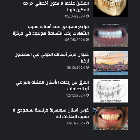
الفكين عندما لا يكون أخصائي جراحه
الفكين قريبا
03/04/2024
مراجع سعودي فقد أسنانه بسبب
اللتهابات ركب ابتسامة هوليود في مركزنا
06/05/2024
عنوان مركز أسنانك الدولي في اسطنبول
تركيا
16/10/2024
الفرق بين زرعات الأسنان المثبته بالبراغي
أو الدعامات
12/12/2024
غرس أسنان سويسرية فرنسية لسعودي لا
تسبب التهابات لثة
02/01/2025