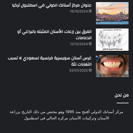
عنوان مركز أسنانك الدولي في اسطنبول تركيا
16/10/2024
الفرق بين زرعات الأسنان المثبته بالبراغي أو
الدعامات
12/12/2024
غرس أسنان سويسرية فرنسية لسعودي لا تسبب
التهابات لثة
02/01/2025
من نحن
مركز أسنانك الدولي أفتتح منذ 1995 وهو مختص من ذلك التاريخ بزراعة
الأسنان وتركيبات الأسنان مركزه الحالي في اسطنبول