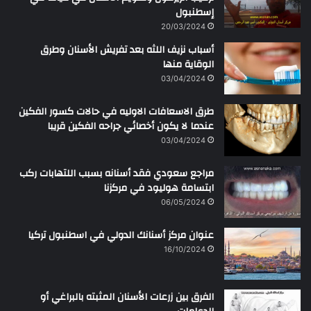
إسطنبول
20/03/2024
أسباب نزيف اللثه بعد تفريش الأسنان وطرق
الوقاية منها
03/04/2024
طرق الاسعافات الاوليه في حالات كسور الفكين
عندما لا يكون أخصائي جراحه الفكين قريبا
03/04/2024
مراجع سعودي فقد أسنانه بسبب اللتهابات ركب
ابتسامة هوليود في مركزنا
06/05/2024
عنوان مركز أسنانك الدولي في اسطنبول تركيا
16/10/2024
الفرق بين زرعات الأسنان المثبته بالبراغي أو