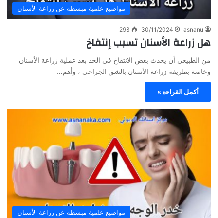
مواضيع علمية مبسطه عن زراعة الأسنان
293
30/11/2024
asnanu
هل زراعة الأسنان تسبب إنتفاخ
من الطبيعي أن يحدث بعض الانتفاخ في الخد بعد عملية زراعة الأسنان
وخاصة بطريقة زراعة الأسنان بالشق الجراحي ، وأهم…
أكمل القراءة »
مواضيع علمية مبسطه عن زراعة الأسنان