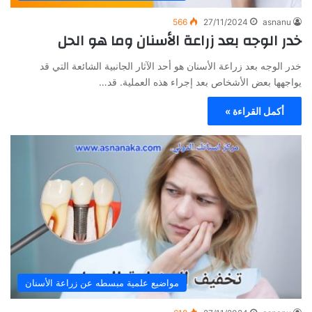
566
27/11/2024
asnanu
خدر الوجه بعد زراعة الأسنان وما هو الحل
خدر الوجه بعد زراعة الأسنان هو أحد الآثار الجانبية الشائعة التي قد
يواجهها بعض الأشخاص بعد إجراء هذه العملية. قد…
أكمل القراءة »
مواضيع علمية مبسطه عن زراعة الأسنان