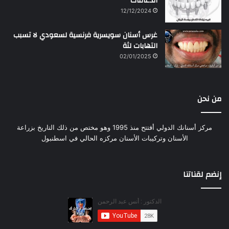
الدعامات
12/12/2024
غرس أسنان سويسرية فرنسية لسعودي لا تسبب
التهابات لثة
02/01/2025
من نحن
مركز أسنانك الدولي أفتتح منذ 1995 وهو مختص من ذلك التاريخ بزراعة
الأسنان وتركيبات الأسنان مركزه الحالي في اسطنبول
إنضم لقناتنا