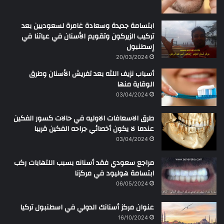
ابتسامة جديدة وسعادة غامرة لسعوديين بعد
تركيب الزيركون وتقويم الأسنان في عياتنا في
إسطنبول
20/03/2024
أسباب نزيف اللثه بعد تفريش الأسنان وطرق
الوقاية منها
03/04/2024
طرق الاسعافات الاوليه في حالات كسور الفكين
عندما لا يكون أخصائي جراحه الفكين قريبا
03/04/2024
مراجع سعودي فقد أسنانه بسبب اللتهابات ركب
ابتسامة هوليود في مركزنا
06/05/2024
عنوان مركز أسنانك الدولي في اسطنبول تركيا
16/10/2024