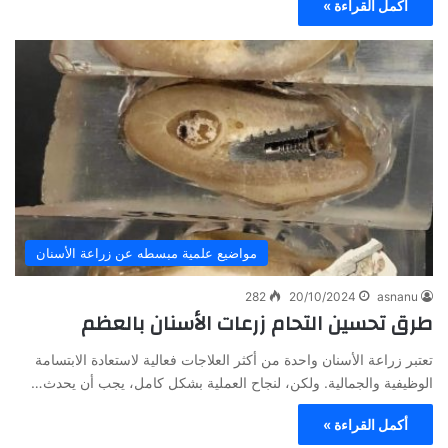
أكمل القراءة »
مواضيع علمية مبسطه عن زراعة الأسنان
282
20/10/2024
asnanu
طرق تحسين التحام زرعات الأسنان بالعظم
تعتبر زراعة الأسنان واحدة من أكثر العلاجات فعالية لاستعادة الابتسامة
الوظيفية والجمالية. ولكن، لنجاح العملية بشكل كامل، يجب أن يحدث…
أكمل القراءة »