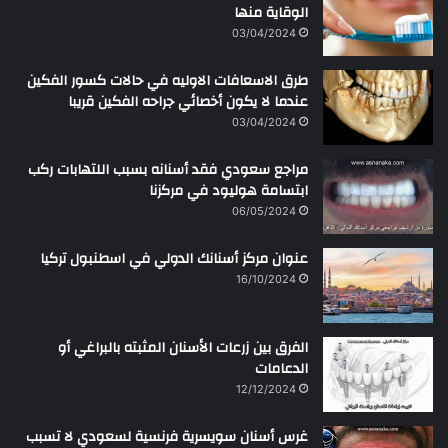
الوقاية منها
03/04/2024
طرق الاسعافات الاوليه في حالات كسور الفكين
عندما لا يكون أخصائي جراحه الفكين قريبا
03/04/2024
مراجع سعودي فقد أسنانه بسبب اللتهابات ركب
ابتسامة هوليود في مركزنا
06/05/2024
عنوان مركز أسنانك الدولي في اسطنبول تركيا
16/10/2024
الفرق بين زرعات الأسنان المثبته بالبراغي أو
الدعامات
12/12/2024
غرس أسنان سويسرية فرنسية لسعودي لا تسبب