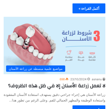
أكمل القراءة »
مواضيع علمية مبسطه عن زراعة الأسنان
698
23/10/2024
asnanu
لا تعمل زراعة الأسنان إلا في ظل هذه الظروف؟
زراعة الأسنان هي إجراء جراحي دقيق يستهدف استعادة الأسنان المفقودة
واستعادة الوظيفة والمظهر الجمالي للفم. وعلى الرغم من تطور هذا…