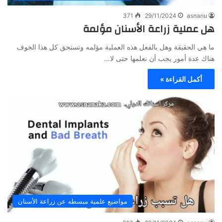
371
29/11/2024
asnanu
هل عملية زراعة الأسنان مؤلمة
ما هي الحقيقة وهل بالفعل هذه العملية مؤلمه وتستحق كل هذا الخوف
هناك عدة أمور يجب أن نعلمها حتى لا…
أكمل القراءة »
مواضيع علمية مبسطه عن زراعة الأسنان