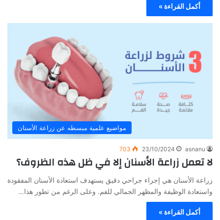
أكمل القراءة »
مواضيع علمية مبسطه عن زراعة الأسنان
703
23/10/2024
asnanu
لا تعمل زراعة الأسنان إلا في ظل هذه الظروف؟
زراعة الأسنان هي إجراء جراحي دقيق يستهدف استعادة الأسنان المفقودة
واستعادة الوظيفة والمظهر الجمالي للفم. وعلى الرغم من تطور هذا…
أكمل القراءة »