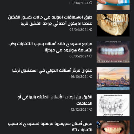
03/04/2024
طرق الاسعافات الاوليه في حالات كسور الفكين
عندما لا يكون أخصائي جراحه الفكين قريبا
03/04/2024
مراجع سعودي فقد أسنانه بسبب اللتهابات ركب
ابتسامة هوليود في مركزنا
06/05/2024
عنوان مركز أسنانك الدولي في اسطنبول تركيا
16/10/2024
الفرق بين زرعات الأسنان المثبته بالبراغي أو
الدعامات
12/12/2024
غرس أسنان سويسرية فرنسية لسعودي لا تسبب
التهابات لثة