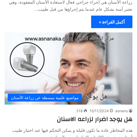
زراعة الأسنان هي إجراء جراحي فعال لاستعادة الأسنان المفقودة، وهي
تعتبر آمنة بشكل عام عندما يتم إجراؤها من قبل طبيب…
أكمل القراءة »
مواضيع علمية مبسطه عن زراعة الأسنان
318
15/11/2024
asnanu
هل يوجد اضرار لزراعه الاسنان
هذه المخاطر عادة ما تكون قليلة و يمكن التحكم فيها عند اختيار طبيب