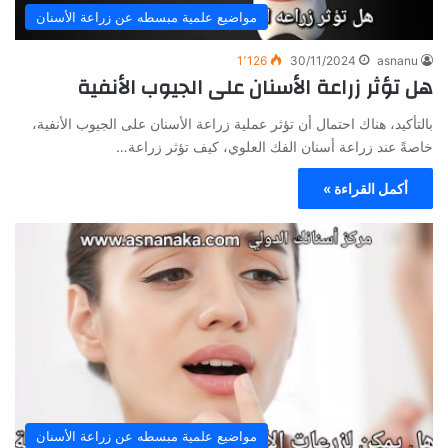
مواضيع علمية مبسطه عن زراعة الأسنان
1٬126
30/11/2024
asnanu
هل تؤثر زراعة الأسنان على الجيوب الأنفية
بالتأكيد، هناك احتمال أن تؤثر عملية زراعة الأسنان على الجيوب الأنفية،
خاصةً عند زراعة أسنان الفك العلوي، كيف تؤثر زراعة…
أكمل القراءة »
مواضيع علمية مبسطه عن زراعة الأسنان