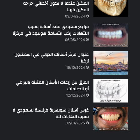
الفكين عندما لا يكون أخصائي جراحه
الفكين قريبا
03/04/2024
مراجع سعودي فقد أسنانه بسبب
اللتهابات ركب ابتسامة هوليود في مركزنا
06/05/2024
عنوان مركز أسنانك الدولي في اسطنبول
تركيا
16/10/2024
الفرق بين زرعات الأسنان المثبته بالبراغي
أو الدعامات
12/12/2024
غرس أسنان سويسرية فرنسية لسعودي لا
تسبب التهابات لثة
02/01/2025