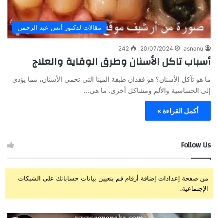
مقالات لدكتور أنس عبد الرحمن
242
20/07/2024
asnanu
أسباب تاكل الأسنان وطرق الوقاية والعلاج
ما هو تآكل الأسنان؟ هو فقدان طبقة المينا التي تحمي الأسنان، مما يؤدي
إلى الحساسية والألم ومشاكل أخرى. ما هي…
أكمل القراءة »
Follow Us
من صفحة إعدادات إضافة أرقام قم بتعيين بيانات حساباتك على الشبكات
الإجتماعية.
ز
ت