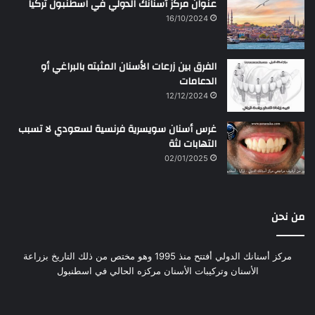
عنوان مركز أسنانك الدولي في اسطنبول تركيا
16/10/2024
الفرق بين زرعات الأسنان المثبته بالبراغي أو
الدعامات
12/12/2024
غرس أسنان سويسرية فرنسية لسعودي لا تسبب
التهابات لثة
02/01/2025
من نحن
مركز أسنانك الدولي أفتتح منذ 1995 وهو مختص من ذلك التاريخ بزراعة
الأسنان وتركيبات الأسنان مركزه الحالي في اسطنبول