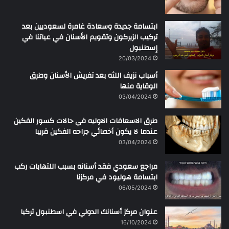
ابتسامة جديدة وسعادة غامرة لسعوديين بعد
تركيب الزيركون وتقويم الأسنان في عياتنا في
إسطنبول
20/03/2024
أسباب نزيف اللثه بعد تفريش الأسنان وطرق
الوقاية منها
03/04/2024
طرق الاسعافات الاوليه في حالات كسور الفكين
عندما لا يكون أخصائي جراحه الفكين قريبا
03/04/2024
مراجع سعودي فقد أسنانه بسبب اللتهابات ركب
ابتسامة هوليود في مركزنا
06/05/2024
عنوان مركز أسنانك الدولي في اسطنبول تركيا
16/10/2024