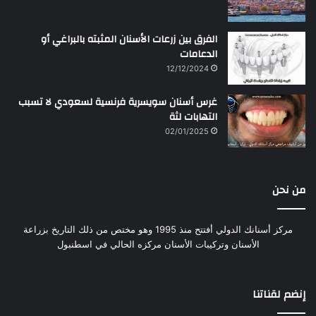
الفرق بين زرعات الأسنان المثبته بالبراغي أو
الدعامات
12/12/2024
غرس أسنان سويسرية فرنسية لسعودي لا تسبب
التهابات لثة
02/01/2025
من نحن
مركز أسنانك الدولي أفتتح منذ 1995 وهو مختص من ذلك التاريخ بزراعة
الأسنان وتركيبات الأسنان مركزه الحالي في اسطنبول
إنضم لقناتنا