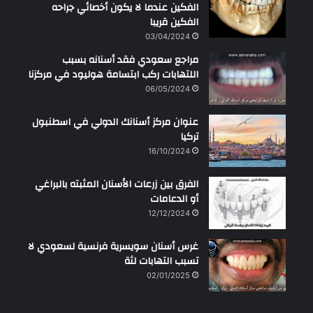
الفكين عندما لا يكون أخصائي جراحه
الفكين قريبا
03/04/2024
مراجع سعودي فقد أسنانه بسبب
اللتهابات ركب ابتسامة هوليود في مركزنا
06/05/2024
عنوان مركز أسنانك الدولي في اسطنبول
تركيا
16/10/2024
الفرق بين زرعات الأسنان المثبته بالبراغي
أو الدعامات
12/12/2024
غرس أسنان سويسرية فرنسية لسعودي لا
تسبب التهابات لثة
02/01/2025