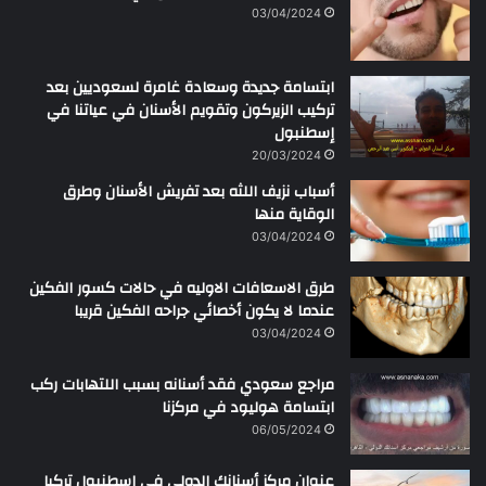
ن
03/04/2024
ابتسامة جديدة وسعادة غامرة لسعوديين بعد
تركيب الزيركون وتقويم الأسنان في عياتنا في
إسطنبول
20/03/2024
أسباب نزيف اللثه بعد تفريش الأسنان وطرق
الوقاية منها
03/04/2024
طرق الاسعافات الاوليه في حالات كسور الفكين
عندما لا يكون أخصائي جراحه الفكين قريبا
03/04/2024
مراجع سعودي فقد أسنانه بسبب اللتهابات ركب
ابتسامة هوليود في مركزنا
06/05/2024
عنوان مركز أسنانك الدولي في اسطنبول تركيا