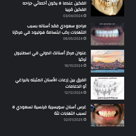
الفكين عندما لا يكون أخصائي جراحه
الفكين قريبا
03/04/2024
مراجع سعودي فقد أسنانه بسبب
اللتهابات ركب ابتسامة هوليود في مركزنا
06/05/2024
عنوان مركز أسنانك الدولي في اسطنبول
تركيا
16/10/2024
الفرق بين زرعات الأسنان المثبته بالبراغي
أو الدعامات
12/12/2024
غرس أسنان سويسرية فرنسية لسعودي لا
تسبب التهابات لثة
02/01/2025