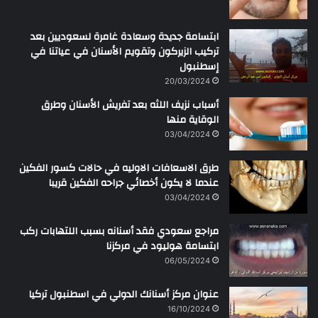
ابتسامة جديدة وسعادة غامرة لسعوديين بعد
تركيب الزيركون وتقويم الأسنان في عياتنا في
إسطنبول
20/03/2024
أسباب نزيف اللثه بعد تفريش الأسنان وطرق
الوقاية منها
03/04/2024
طرق الاسعافات الاوليه في حالات كسور الفكين
عندما لا يكون أخصائي جراحه الفكين قريبا
03/04/2024
مراجع سعودي فقد أسنانه بسبب اللتهابات ركب
ابتسامة هوليود في مركزنا
06/05/2024
عنوان مركز أسنانك الدولي في اسطنبول تركيا
16/10/2024