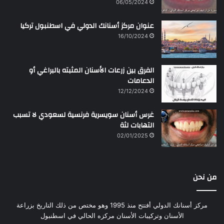
06/05/2024
عنوان مركز أسنانك الدولي في اسطنبول تركيا
16/10/2024
الفرق بين زرعات الأسنان المثبته بالبراغي أو
الدعامات
12/12/2024
غرس أسنان سويسرية فرنسية لسعودي لا تسبب
التهابات لثة
02/01/2025
من نحن
مركز أسنانك الدولي أفتتح منذ 1995 وهو مختص من ذلك التاريخ بزراعة
الأسنان وتركيبات الأسنان مركزه الحالي في اسطنبول