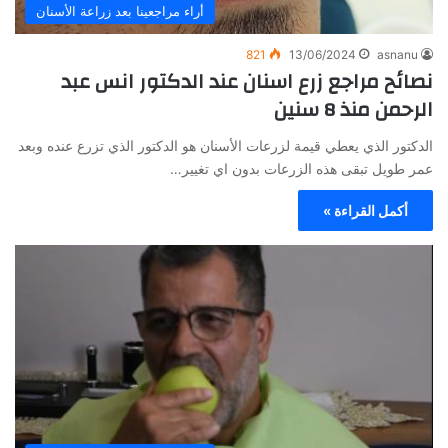
أراء مراجعينا بعد زراعة الأسنان
821
13/06/2024
asnanu
نصائح مراجع زرع اسنان عند الدكتور انس عبد
الرحمن منذ 8 سنين
الدكتور الذي يعطي قيمة لزرعات الأسنان هو الدكتور الذي تزرع عنده وبعد
عمر طويل تبقى هذه الزرعات بدون اي تغيير…
أكمل القراءة »