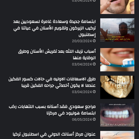
03/04/2024
ابتسامة جديدة وسعادة غامرة لسعوديين بعد
تركيب الزيركون وتقويم الأسنان في عياتنا في
إسطنبول
20/03/2024
أسباب نزيف اللثه بعد تفريش الأسنان وطرق
الوقاية منها
03/04/2024
طرق الاسعافات الاوليه في حالات كسور الفكين
عندما لا يكون أخصائي جراحه الفكين قريبا
03/04/2024
مراجع سعودي فقد أسنانه بسبب اللتهابات ركب
ابتسامة هوليود في مركزنا
06/05/2024
عنوان مركز أسنانك الدولي في اسطنبول تركيا