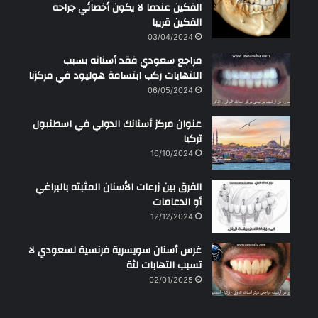
الفكين عندما لا يكون أخصائي جراحه
الفكين قريبا
03/04/2024
مراجع سعودي فقد أسنانه بسبب
اللتهابات ركب ابتسامة هوليود في مركزنا
06/05/2024
عنوان مركز أسنانك الدولي في اسطنبول
تركيا
16/10/2024
الفرق بين زرعات الأسنان المثبته بالبراغي
أو الدعامات
12/12/2024
غرس أسنان سويسرية فرنسية لسعودي لا
تسبب التهابات لثة
02/01/2025