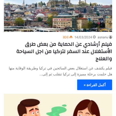
806
14/03/2024
asnanu
فيلم أرشادي عن الحماية من بعض طرق
الأستغلال عند السفر لتركيا من اجل السياحة
والعلاج
فيلم يكشف عن استغلال بعض السائحين في تركيا وطريقة الوقاية منها
هل حلمت برحلة مميزة إلى تركيا تنقلب ثم إلى…
أكمل القراءة »