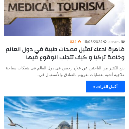
834
15/03/2024
asnanu
ظاهرة ادعاء تمثيل مصحات طبية في دول العالم
وخاصة تركيا و كيف تتجنب الوقوع فيها
يقع الكثير من الباحثين عن علاج رخيص في دول العالم في شبكات سياحة
علاجيه أشبه بعصابات تغريهم بالفنادق والأستقبال في…
أكمل القراءة »