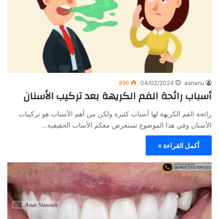
896
04/02/2024
asnanu
أسباب رائحة الفم الكريهة بعد تركيب الأسنان
رائحة الفم الكريهة لها أسباب كثيرة ولكن من أهم الأسباب هو تركيبات
الأسنان وفي هذا الموضوع نستعرض معكم الأساب الحقيقية…
أكمل القراءة »