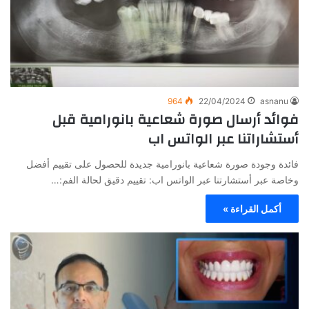
964
22/04/2024
asnanu
فوائد أرسال صورة شعاعية بانورامية قبل
أستشاراتنا عبر الواتس اب
فائدة وجودة صورة شعاعية بانورامية جديدة للحصول على تقييم أفضل
وخاصة عبر أستشارتنا عبر الواتس اب: تقييم دقيق لحالة الفم:…
أكمل القراءة »