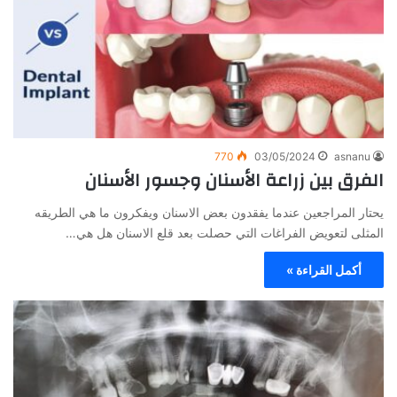
770
03/05/2024
asnanu
الفرق بين زراعة الأسنان وجسور الأسنان
يحتار المراجعين عندما يفقدون بعض الاسنان ويفكرون ما هي الطريقه
المثلى لتعويض الفراغات التي حصلت بعد قلع الاسنان هل هي…
أكمل القراءة »