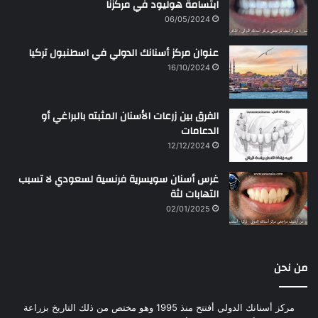
ابتسامة هوليود في مركزنا
06/05/2024
عنوان مركز أسنانك الدولي في اسطنبول تركيا
16/10/2024
الفرق بين زرعات الأسنان المثبته بالبراغي أو
الدعامات
12/12/2024
غرس أسنان سويسرية فرنسية لسعودي لا تسبب
التهابات لثة
02/01/2025
من نحن
مركز أسنانك الدولي أفتتح منذ 1995 وهو مختص من ذلك التاريخ بزراعة