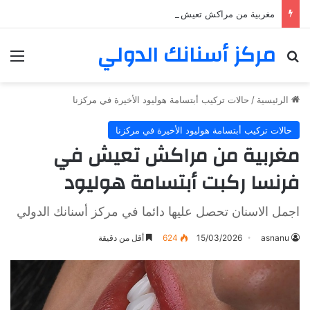
مغربية من مراكش تعيش في فرنسا ركبت أبتسامة هوليود
مركز أسنانك الدولي
بحث عن
الق
الرئيسية
/
حالات تركيب أبتسامة هوليود الأخيرة في مركزنا
حالات تركيب أبتسامة هوليود الأخيرة في مركزنا
مغربية من مراكش تعيش في
فرنسا ركبت أبتسامة هوليود
اجمل الاسنان تحصل عليها دائما في مركز أسنانك الدولي
asnanu
15/03/2026
624
أقل من دقيقة