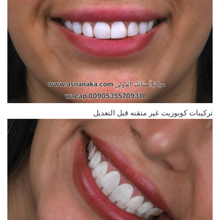
تركيبات كوبوزيت غير متقنه قبل التعديل