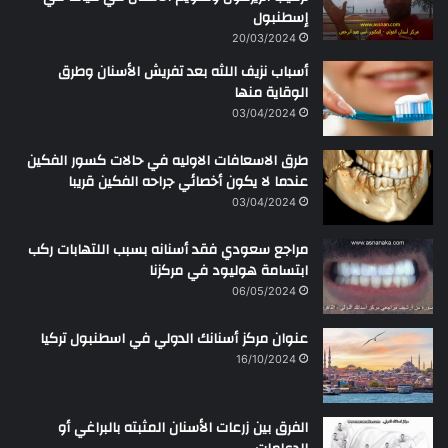
إسطنبول
20/03/2024
أسباب نزيف اللثه بعد تفريش الأسنان وطرق
الوقاية منها
03/04/2024
طرق الاسعافات الاوليه في حالات كسور الفكين
عندما لا يكون أخصائي جراحه الفكين قريبا
03/04/2024
مراجع سعودي فقد أسنانه بسبب اللتهابات ركب
ابتسامة هوليود في مركزنا
06/05/2024
عنوان مركز أسنانك الدولي في اسطنبول تركيا
16/10/2024
الفرق بين زرعات الأسنان المثبته بالبراغي أو