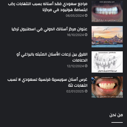
مراجع سعودي فقد أسنانه بسبب اللتهابات ركب
ابتسامة هوليود في مركزنا
06/05/2024
عنوان مركز أسنانك الدولي في اسطنبول تركيا
16/10/2024
الفرق بين زرعات الأسنان المثبته بالبراغي أو
الدعامات
12/12/2024
غرس أسنان سويسرية فرنسية لسعودي لا تسبب
التهابات لثة
02/01/2025
من نحن