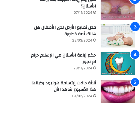
الأسنان؟
07/11/2024
مص أصابع الأرجل لدى الأطفال هل
هناك ثمة خطورة
23/03/2024
حكم زراعة الأسنان في الإسلام حرام
ام تجوز
28/11/2024
ثلاثة حالات إبتسامة هوليود ركبناها
هذا الأسبوع شاهد الأن
04/02/2024