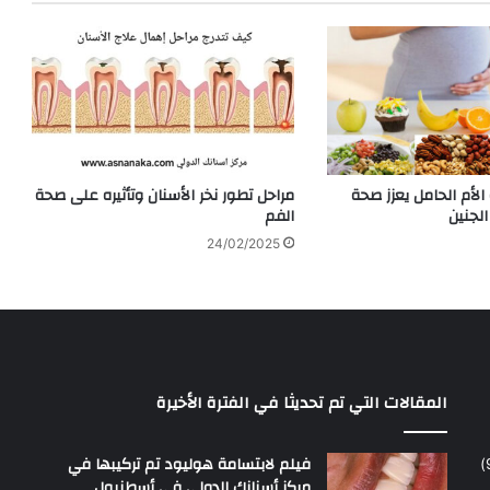
الأم الحامل يعزز صحة
مراحل تطور نخر الأسنان وتأثيره على صحة
الجنين
الفم
24/02/2025
المقالات التي تم تحديثا في الفترة الأخيرة
فيلم لابتسامة هوليود تم تركيبها في
مركز أسنانك الدولي في أسطنبول