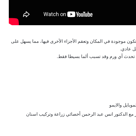
تكون موجودة في المكان وتعقم الأجزاء الأخرى فيها، مما يسهل على
ل عادي.
 تحدث أي ورم وقد تسبب ألما بسيطا فقط.
وبايل والايمو
ر مع الدكتور انس عبد الرحمن أخصائي زراعة وتركيب اسنان