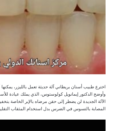
اخترع طبيب أسنان بريطاني آلة حديثة تعمل بالليزر، يمكنها
وأوضح الدكتور إيمانويل كولوستوس، الذي يملك عيادة للأ
الآلة الجديدة لن يضطر إلى حقن مرضاه بالإبر الخاصة بتخفيف
المصابة بالتسوس في الضرس بدل استخدام المثقاب التقليد