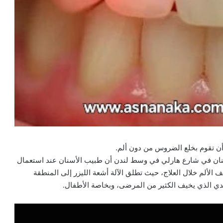
 أن تقوم بخلع الضروس من دون ألم.
سنان في شارع هارلي في وسط لندن أن طبيب الأسنان عند استعمال
 الألم خلال العلاج، حيث تطلق الآلة أشعة الليزر إلى المنطقة
ي الذي يخيف الكثير من المرضى، وبخاصة الأطفال.