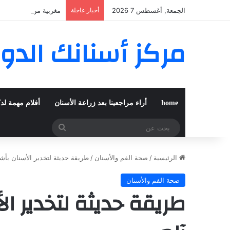
الجمعة, أغسطس 7 2026
أخبار عاجلة
مغربية من مراكش تعي
مركز أسنانك الدو
home
أراء مراجعينا بعد زراعة الأسنان
أفلام مهمة لد
بحث
عن
الرئيسية
/
صحة الفم والأسنان
/
طريقة حديثة لتخدير الأسنان بأشع
صحة الفم والأسنان
طريقة حديثة لتخدير ال