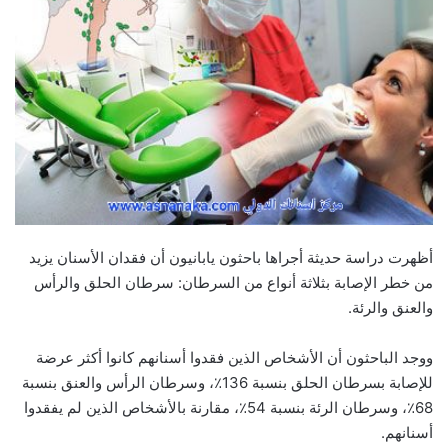
أظهرت دراسة حديثة أجراها باحثون يابانيون أن فقدان الأسنان يزيد
من خطر الإصابة بثلاثة أنواع من السرطان: سرطان الحلق والرأس
والعنق والرئة.
ووجد الباحثون أن الأشخاص الذين فقدوا أسنانهم كانوا أكثر عرضة
للإصابة بسرطان الحلق بنسبة 136٪، وسرطان الرأس والعنق بنسبة
68٪، وسرطان الرئة بنسبة 54٪، مقارنة بالأشخاص الذين لم يفقدوا
أسنانهم.