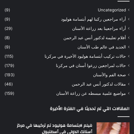
(9)
Uncategorized
أراء مراجعين ركبنا لهم أبتسامة هوليود
(9)
أراء مراجعينا بعد زراعة الأسنان
(29)
أفلام تعليمة لدكتور أنس عبد الرحمن
(8)
الجديد في عالم طب الأسنان
(9)
حالات تركيب أبتسامة هوليود الأخيرة في مركزنا
(115)
حالات لمراجعين زرعوا أسنان في مركزنا
(179)
صحة الفم والأسنان
(193)
مقالات لدكتور أنس عبد الرحمن
(46)
مواضيع علمية مبسطه عن زراعة الأسنان
(159)
المقالات التي تم تحديثا في الفترة الأخيرة
فيلم لابتسامة هوليود تم تركيبها في مركز
أسنانك الدولي في أسطنبول