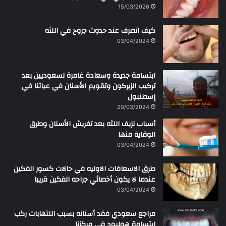
15/03/2026
كيف اتصرف عند حدوث جروح في اللثه
03/04/2024
ابتسامة جديدة وسعادة غامرة لسعوديين بعد
تركيب الزيركون وتقويم الأسنان في عياتنا في
إسطنبول
20/03/2024
أسباب نزيف اللثه بعد تفريش الأسنان وطرق
الوقاية منها
03/04/2024
طرق الاسعافات الاوليه في حالات كسور الفكين
عندما لا يكون أخصائي جراحه الفكين قريبا
03/04/2024
مراجع سعودي فقد أسنانه بسبب اللتهابات ركب
ابتسامة هوليود في مركزنا