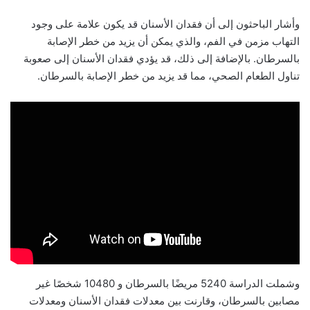
وأشار الباحثون إلى أن فقدان الأسنان قد يكون علامة على وجود
التهاب مزمن في الفم، والذي يمكن أن يزيد من خطر الإصابة
بالسرطان. بالإضافة إلى ذلك، قد يؤدي فقدان الأسنان إلى صعوبة
تناول الطعام الصحي، مما قد يزيد من خطر الإصابة بالسرطان.
وشملت الدراسة 5240 مريضًا بالسرطان و 10480 شخصًا غير
مصابين بالسرطان، وقارنت بين معدلات فقدان الأسنان ومعدلات