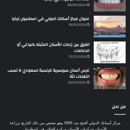
06/05/2024
عنوان مركز أسنانك الدولي في اسطنبول تركيا
16/10/2024
الفرق بين زرعات الأسنان المثبته بالبراغي أو
الدعامات
12/12/2024
غرس أسنان سويسرية فرنسية لسعودي لا تسبب
التهابات لثة
02/01/2025
من نحن
مركز أسنانك الدولي أفتتح منذ 1995 وهو مختص من ذلك التاريخ بزراعة
الأسنان وتركيبات الأسنان مركزه الحالي في اسطنبول