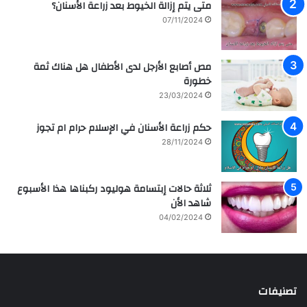
متى يتم إزالة الخيوط بعد زراعة الأسنان؟
07/11/2024
مص أصابع الأرجل لدى الأطفال هل هناك ثمة
خطورة
23/03/2024
حكم زراعة الأسنان في الإسلام حرام ام تجوز
28/11/2024
ثلاثة حالات إبتسامة هوليود ركبناها هذا الأسبوع
شاهد الأن
04/02/2024
تصنيفات