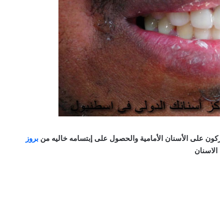
كون على الأسنان الأمامية والحصول على إبتسامه خاليه من
بروز
الاسنان