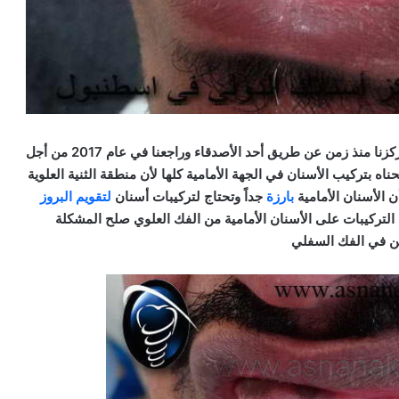
مراجع من السودان يعيش و متجنس في السويد سمع عن مركزنا منذ زمن عن طريق أحد الأصدقاء وراجعنا في عام 2017 من أجل
اه بتركيب الأسنان في الجهة الأمامية كلها لأن منطقة الثنية العلوية
ن الأسنان الأمامية
بارزة
جداً وتحتاج لتركيبات أسنان
لتقويم
البروز
التركيبات على الأسنان الأمامية من الفك العلوي صلح المشكلة
ن في الفك السفلي