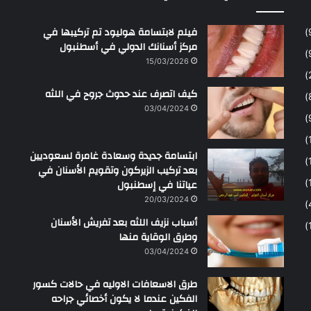
فيلم لابتسامة هوليود تم تركيبها في
مركز أسنانك الدولي في أسطنبول
15/03/2026
كيف اتصرف عند حدوث جروح في اللثه
03/04/2024
ابتسامة جديدة وسعادة غامرة لسعوديين
بعد تركيب الزيركون وتقويم الأسنان في
عياتنا في إسطنبول
20/03/2024
أسباب نزيف اللثه بعد تفريش الأسنان
وطرق الوقاية منها
03/04/2024
طرق الاسعافات الاوليه في حالات كسور
الفكين عندما لا يكون أخصائي جراحه