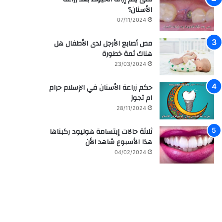
الأسنان؟
07/11/2024
مص أصابع الأرجل لدى الأطفال هل
هناك ثمة خطورة
23/03/2024
حكم زراعة الأسنان في الإسلام حرام
ام تجوز
28/11/2024
ثلاثة حالات إبتسامة هوليود ركبناها
هذا الأسبوع شاهد الأن
04/02/2024