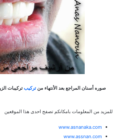
صوره أسنان المراجع بعد الأنتهاء من
تركيب
تركيبات الزر
للمزيد من المعلومات بامكانكم تصفح احدى هذا الموقعين
www.asnanaka.com
www.assnan.com