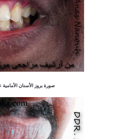
صورة بروز الأسنان الأمامية ع