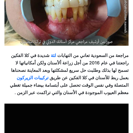
مراجعة من السعودية تعاني من التهابات
لثة
شديدة في كلا الفكين
راجعتنا في عام 2016 من أجل زراعة ألأسنان ولكن أمكانياتها لا
تسمح لها بذلك وطلبت حل سريع لمشكلتها وبعد المعاينة نصحناها
بعمل ربط للأسنان في كلا الفكين عن طريق
تركيبات الزيركون
المتصلة وفي نفس الوقت تحصل على أبتسامة بيضاء جميلة تغطي
معظم العيوب الموجودة في الأسنان والتي تراكمت عبر الزمن .