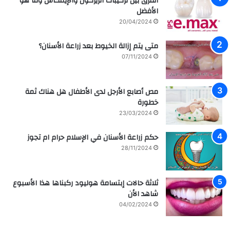
الفرق بين تركيبات الزيركون والإيمكاس وما هو
الأفضل
20/04/2024
متى يتم إزالة الخيوط بعد زراعة الأسنان؟
07/11/2024
مص أصابع الأرجل لدى الأطفال هل هناك ثمة
خطورة
23/03/2024
حكم زراعة الأسنان في الإسلام حرام ام تجوز
28/11/2024
ثلاثة حالات إبتسامة هوليود ركبناها هذا الأسبوع
شاهد الأن
04/02/2024