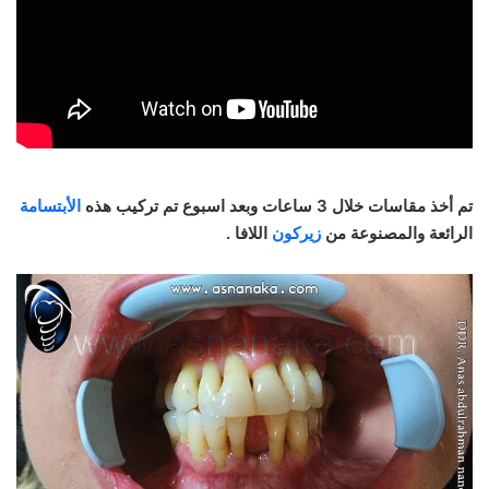
تم أخذ مقاسات خلال 3 ساعات وبعد اسبوع تم تركيب هذه
الأبتسامة
الرائعة والمصنوعة من
زيركون
اللافا .