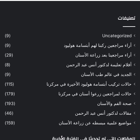
تصنيفات
(9)
Uncategorized
أراء مراجعين ركبنا لهم أبتسامة هوليود
(9)
أراء مراجعينا بعد زراعة الأسنان
(29)
أفلام تعليمة لدكتور أنس عبد الرحمن
(8)
الجديد في عالم طب الأسنان
(9)
حالات تركيب أبتسامة هوليود الأخيرة في مركزنا
(115)
حالات لمراجعين زرعوا أسنان في مركزنا
(179)
صحة الفم والأسنان
(193)
مقالات لدكتور أنس عبد الرحمن
(46)
مواضيع علمية مبسطه عن زراعة الأسنان
(159)
المقالات التي تم تحديثا في الفترة الأخيرة