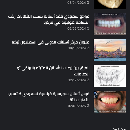
03/04/2024
مراجع سعودي فقد أسنانه بسبب اللتهابات ركب
ابتسامة هوليود في مركزنا
06/05/2024
عنوان مركز أسنانك الدولي في اسطنبول تركيا
16/10/2024
الفرق بين زرعات الأسنان المثبته بالبراغي أو
الدعامات
12/12/2024
غرس أسنان سويسرية فرنسية لسعودي لا تسبب
التهابات لثة
02/01/2025