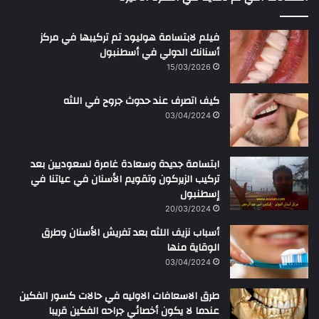
فيلم لابتسامة هوليود تم تركيبها في مركز
أسنانك الدولي في أسطنبول
15/03/2026
كيف اتصرف عند حدوث جروح في اللثه
03/04/2024
ابتسامة جديدة وسعادة غامرة لسعوديين بعد
تركيب الزيركون وتقويم الأسنان في عياتنا في
إسطنبول
20/03/2024
أسباب نزيف اللثه بعد تفريش الأسنان وطرق
الوقاية منها
03/04/2024
طرق الاسعافات الاوليه في حالات كسور الفكين
عندما لا يكون أخصائي جراحه الفكين قريبا